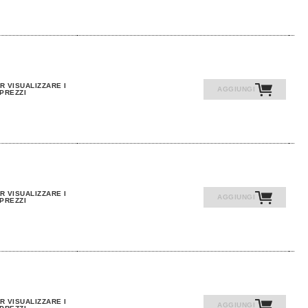
R VISUALIZZARE I
AGGIUNGI
PREZZI
R VISUALIZZARE I
AGGIUNGI
PREZZI
R VISUALIZZARE I
AGGIUNGI