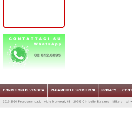
CONDIZIONI DI VENDITA
PAGAMENTI E SPEDIZIONI
PRIVACY
CONT
2010-2026 Fotocomm s.r.l. - viale Matteotti, 66 - 20092 Cinisello Balsamo - Milano - tel 