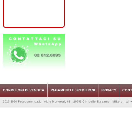
CONDIZIONI DI VENDITA
PAGAMENTI E SPEDIZIONI
PRIVACY
CONT
2010-2026 Fotocomm s.r.l. - viale Matteotti, 66 - 20092 Cinisello Balsamo - Milano - tel 