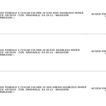
AGE FONDALE 2,72X11M COLORE 19 EGG NOG SEAMLESS PAPER
ACCEDI PE
CE: 0870019 - COD. ORIGINALE: SA 19-12 - MAGGIORI
RMAZIONI »
GE FONDALE 2,72X11M COLORE 20 BLACK SEAMLESS PAPER
ACCEDI PE
CE: 0870020 - COD. ORIGINALE: SA 20-12 - MAGGIORI
RMAZIONI »
GE FONDALE 2,72X11M COLORE 23 SEA GREEN SEAMLESS PAPER
ACCEDI PE
CE: 0870023 - COD. ORIGINALE: SA 23-12 - MAGGIORI
RMAZIONI »