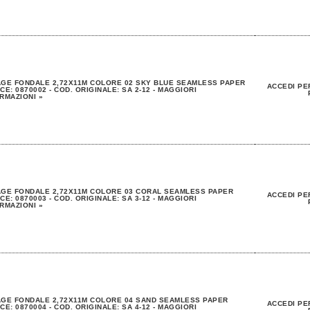
GE FONDALE 2,72X11M COLORE 02 SKY BLUE SEAMLESS PAPER
ACCEDI PE
CE: 0870002 - COD. ORIGINALE: SA 2-12 - MAGGIORI
RMAZIONI »
GE FONDALE 2,72X11M COLORE 03 CORAL SEAMLESS PAPER
ACCEDI PE
CE: 0870003 - COD. ORIGINALE: SA 3-12 - MAGGIORI
RMAZIONI »
GE FONDALE 2,72X11M COLORE 04 SAND SEAMLESS PAPER
ACCEDI PE
CE: 0870004 - COD. ORIGINALE: SA 4-12 - MAGGIORI