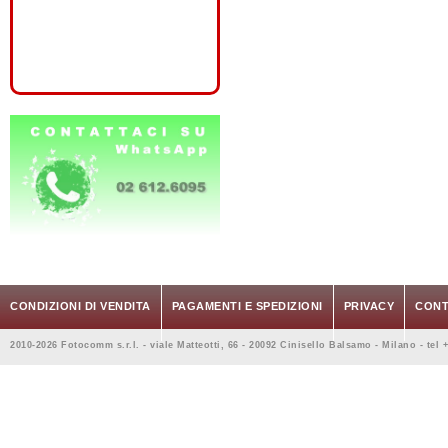
CONDIZIONI DI VENDITA
PAGAMENTI E SPEDIZIONI
PRIVACY
CONT
2010-2026 Fotocomm s.r.l. - viale Matteotti, 66 - 20092 Cinisello Balsamo - Milano - tel 