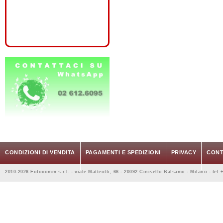
CONDIZIONI DI VENDITA
PAGAMENTI E SPEDIZIONI
PRIVACY
CONT
2010-2026 Fotocomm s.r.l. - viale Matteotti, 66 - 20092 Cinisello Balsamo - Milano - tel 