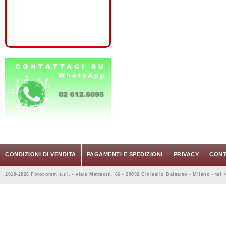
CONDIZIONI DI VENDITA
PAGAMENTI E SPEDIZIONI
PRIVACY
CONT
2010-2026 Fotocomm s.r.l. - viale Matteotti, 66 - 20092 Cinisello Balsamo - Milano - tel 