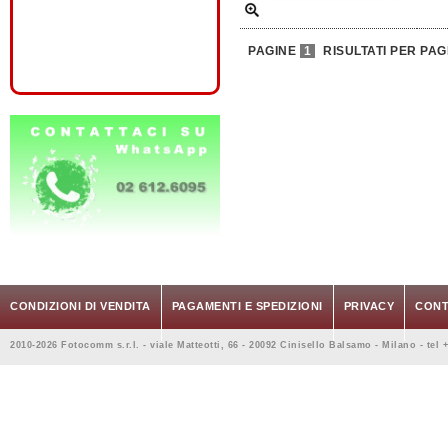
PAGINE
1
RISULTATI PER PAG
CONDIZIONI DI VENDITA
PAGAMENTI E SPEDIZIONI
PRIVACY
CONT
2010-2026 Fotocomm s.r.l. - viale Matteotti, 66 - 20092 Cinisello Balsamo - Milano - tel 