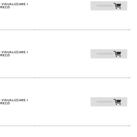
 VISUALIZZARE I
AGGIUNGI
REZZI
 VISUALIZZARE I
AGGIUNGI
REZZI
 VISUALIZZARE I
AGGIUNGI
REZZI