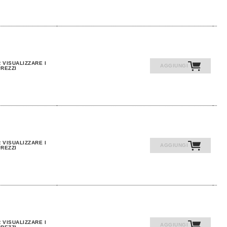
 VISUALIZZARE I
AGGIUNGI
REZZI
 VISUALIZZARE I
AGGIUNGI
REZZI
 VISUALIZZARE I
AGGIUNGI