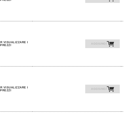
R VISUALIZZARE I
AGGIUNGI
PREZZI
R VISUALIZZARE I
AGGIUNGI
PREZZI