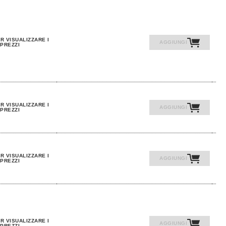
R VISUALIZZARE I
AGGIUNGI
PREZZI
R VISUALIZZARE I
AGGIUNGI
PREZZI
R VISUALIZZARE I
AGGIUNGI
PREZZI
R VISUALIZZARE I
AGGIUNGI
PREZZI