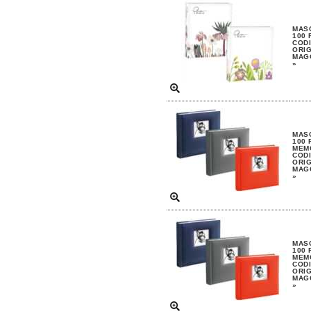
MAS
100 
CODI
ORIG
MAGG
»
MAS
100 
MEM
CODI
ORIG
MAGG
»
MAS
100 
MEM
CODI
ORIG
MAGG
»