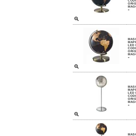
CODI
ORIG
MAGG
»
MAS
MAP
LED 
CODI
ORIG
MAGG
»
MAS
MAP
LED 
CODI
ORIG
MAGG
»
MAS