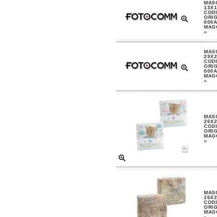
MAS
13X1
CODI
ORIG
000A
MAGG
»
MAS
29X2
CODI
ORIG
000A
MAGG
»
MAS
26X2
CODI
ORIG
MAGG
»
MAS
26X2
CODI
ORIG
MAGG
»