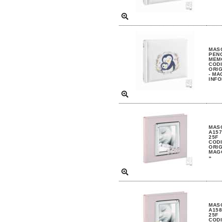
MAS
PENG
MEM
CODI
ORIG
- MA
INFO
MAS
A157
25F
CODI
ORIG
MAGG
»
MAS
A158
25F
CODI