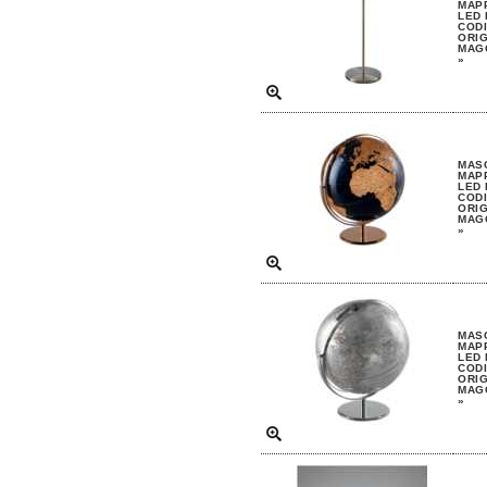
MAP
LED 
CODI
ORIG
MAGG
»
MAS
MAP
LED 
CODI
ORIG
MAGG
»
MAS
MAP
LED 
CODI
ORIG
MAGG
»