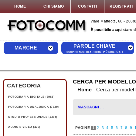
HOME
CHI SIAMO
CONTATTI
REGISTRATI
viale Matteotti, 66 - 20
È possibile acquistare 
PAROLE CHIAVE
MARCHE
SCOPRI I NOSTRI ARTICOLI PIÙ RICERCATI
CERCA PER MODELLO
CATEGORIA
Home
Cerca per mode
FOTOGRAFIA DIGITALE (3968)
MASCAGNI (978)
FOTOGRAFIA ANALOGICA (7639)
STUDIO PROFESSIONALE (1365)
AUDIO E VIDEO (426)
PAGINE
1
2
3
4
5
6
7
8
9