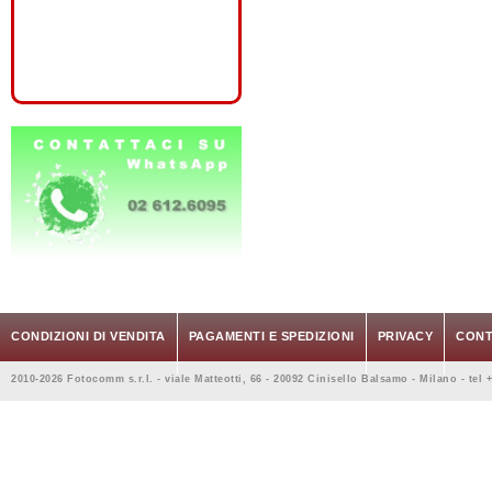
CONDIZIONI DI VENDITA
PAGAMENTI E SPEDIZIONI
PRIVACY
CONT
2010-2026 Fotocomm s.r.l. - viale Matteotti, 66 - 20092 Cinisello Balsamo - Milano - tel 