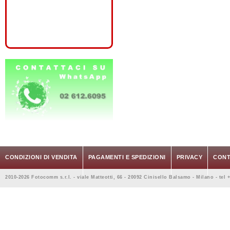
CONDIZIONI DI VENDITA
PAGAMENTI E SPEDIZIONI
PRIVACY
CONT
2010-2026 Fotocomm s.r.l. - viale Matteotti, 66 - 20092 Cinisello Balsamo - Milano - tel 