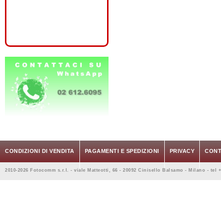
CONDIZIONI DI VENDITA
PAGAMENTI E SPEDIZIONI
PRIVACY
CONT
2010-2026 Fotocomm s.r.l. - viale Matteotti, 66 - 20092 Cinisello Balsamo - Milano - tel 