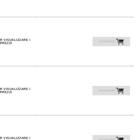
R VISUALIZZARE I
AGGIUNGI
PREZZI
R VISUALIZZARE I
AGGIUNGI
PREZZI
R VISUALIZZARE I
AGGIUNGI