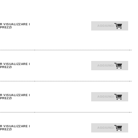
R VISUALIZZARE I
AGGIUNGI
PREZZI
R VISUALIZZARE I
AGGIUNGI
PREZZI
R VISUALIZZARE I
AGGIUNGI
PREZZI
R VISUALIZZARE I
AGGIUNGI
PREZZI