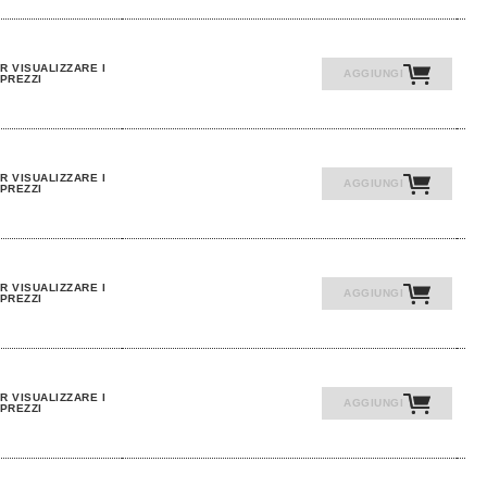
R VISUALIZZARE I
AGGIUNGI
PREZZI
R VISUALIZZARE I
AGGIUNGI
PREZZI
R VISUALIZZARE I
AGGIUNGI
PREZZI
R VISUALIZZARE I
AGGIUNGI
PREZZI