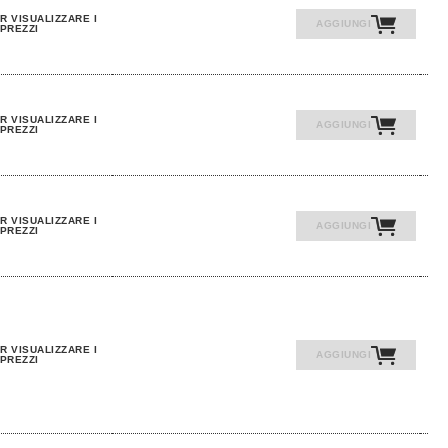
R VISUALIZZARE I
AGGIUNGI
PREZZI
R VISUALIZZARE I
AGGIUNGI
PREZZI
R VISUALIZZARE I
AGGIUNGI
PREZZI
R VISUALIZZARE I
AGGIUNGI
PREZZI