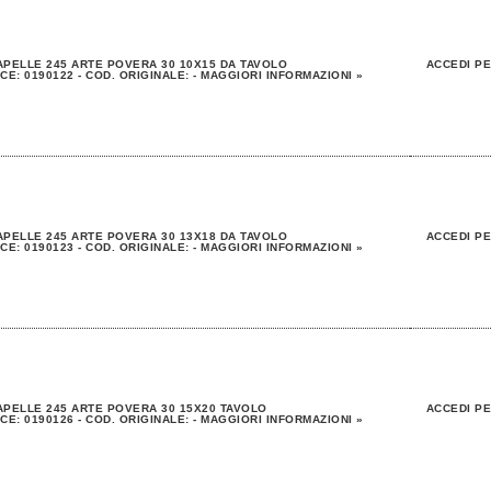
PELLE 245 ARTE POVERA 30 10X15 DA TAVOLO
ACCEDI PE
CE: 0190122 - COD. ORIGINALE: - MAGGIORI INFORMAZIONI »
PELLE 245 ARTE POVERA 30 13X18 DA TAVOLO
ACCEDI PE
CE: 0190123 - COD. ORIGINALE: - MAGGIORI INFORMAZIONI »
PELLE 245 ARTE POVERA 30 15X20 TAVOLO
ACCEDI PE
CE: 0190126 - COD. ORIGINALE: - MAGGIORI INFORMAZIONI »